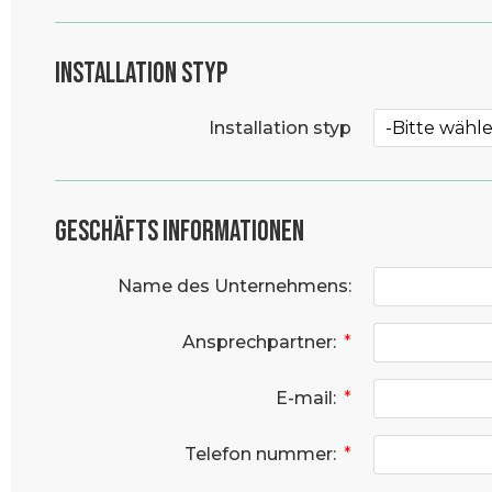
Installation styp
Installation styp
Geschäfts informationen
Name des Unternehmens:
Ansprechpartner:
*
E-mail:
*
Telefon nummer:
*