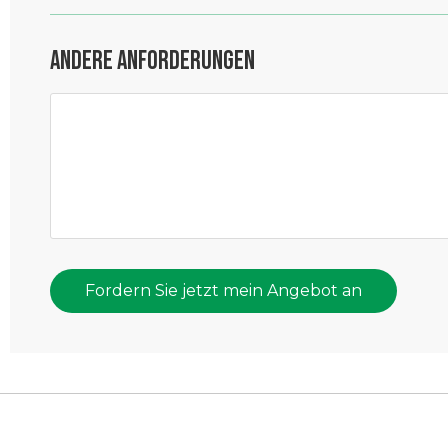
Andere Anforderungen