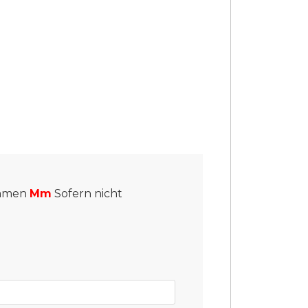
ommen
Mm
Sofern nicht