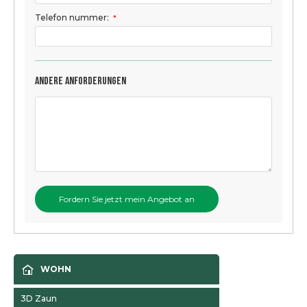
Telefon nummer:
*
Andere Anforderungen
WOHN
3D Zaun