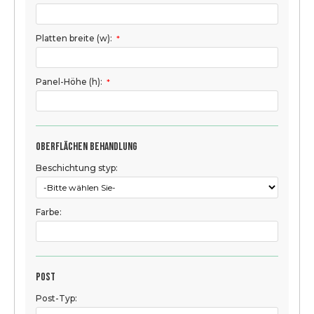
Platten breite (w):
*
Panel-Höhe (h):
*
Oberflächen behandlung
Beschichtung styp:
Farbe:
Post
Post-Typ: