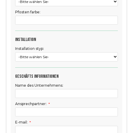
Pfosten farbe:
Installation
Installation styp:
Geschäfts informationen
Name des Unternehmens:
Ansprechpartner:
*
E-mail:
*