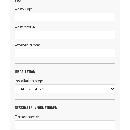
Post
Post-Typ:
Post größe:
Pfosten dicke:
Installation
Installation styp:
Geschäfts informationen
Firmenname: