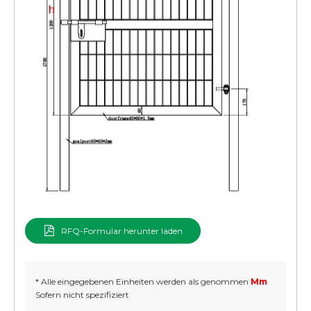
RFQ-Formular herunter laden
* Alle eingegebenen Einheiten werden als genommen
Mm
Sofern nicht spezifiziert