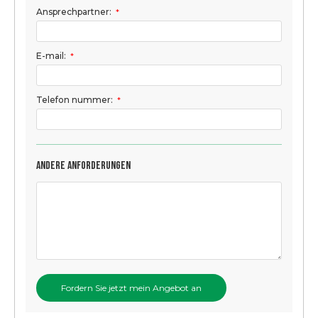
Ansprechpartner:
*
E-mail:
*
Telefon nummer:
*
Andere Anforderungen