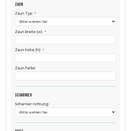
Zaun
Zaun Typ:
*
Zaun breite (w):
*
Zaun höhe (h):
*
Zaun Farbe:
Scharnier
Scharnier richtung: