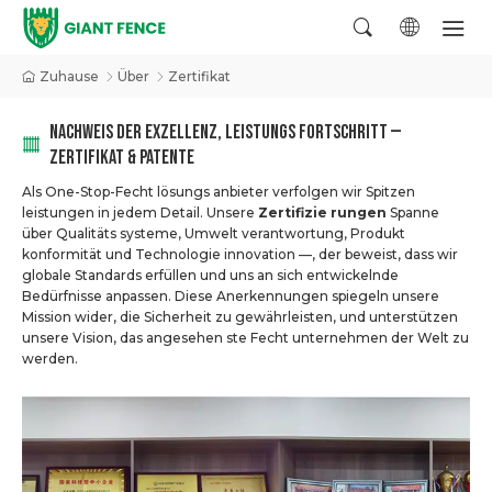
Zuhause
Über
Zertifikat
NACHWEIS DER EXZELLENZ, LEISTUNGS FORTSCHRITT —
ZERTIFIKAT & PATENTE
Als One-Stop-Fecht lösungs anbieter verfolgen wir Spitzen
leistungen in jedem Detail. Unsere
Zertifizie rungen
Spanne
über Qualitäts systeme, Umwelt verantwortung, Produkt
konformität und Technologie innovation —, der beweist, dass wir
globale Standards erfüllen und uns an sich entwickelnde
Bedürfnisse anpassen. Diese Anerkennungen spiegeln unsere
Mission wider, die Sicherheit zu gewährleisten, und unterstützen
unsere Vision, das angesehen ste Fecht unternehmen der Welt zu
werden.