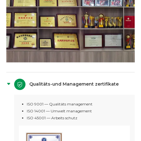
Qualitäts-und Management zertifikate
ISO 9001 — Qualitäts management
ISO 14001 — Umwelt management
ISO 45001 — Arbeits schutz