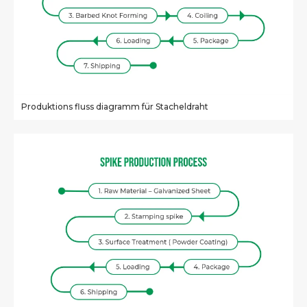
Produktions fluss diagramm für Stacheldraht