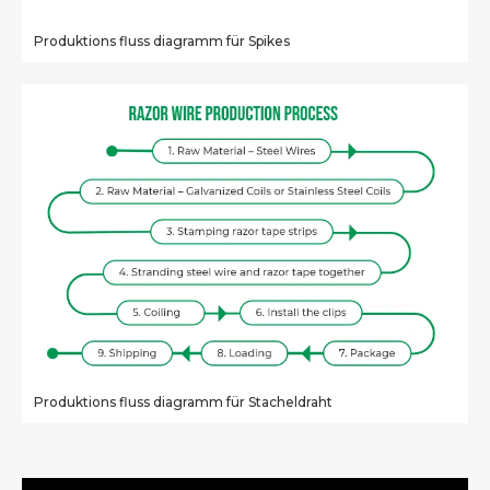
Produktions fluss diagramm für Spikes
Produktions fluss diagramm für Stacheldraht