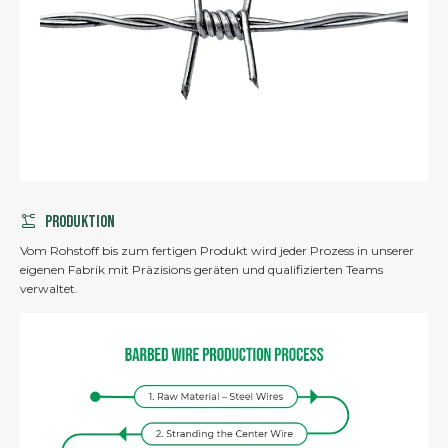
Produktion
Vom Rohstoff bis zum fertigen Produkt wird jeder Prozess in unserer
eigenen Fabrik mit Präzisions geräten und qualifizierten Teams
verwaltet.