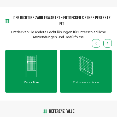
DER RICHTIGE ZAUN ERWARTET – ENTDECKEN SIE IHRE PERFEKTE
PIT
Entdecken Sie andere Fecht lösungen für unterschied liche
Anwendungen und Bedürfnisse.
Zaun Tore
Gabionen wände
REFERENZ FÄLLE