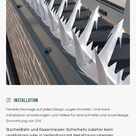
Installation
Flexible Montage auf jedes Design zuges chnitten. Und klare
Installation anweisungen und Videos für eine schnelle und zuverlässige
Einrichtung vor Ort.
Stacheldraht-und Rasiermesser-Sicherheits zubehör kann
unabhängig oder in Verbindung mit Metallzauns ystemen