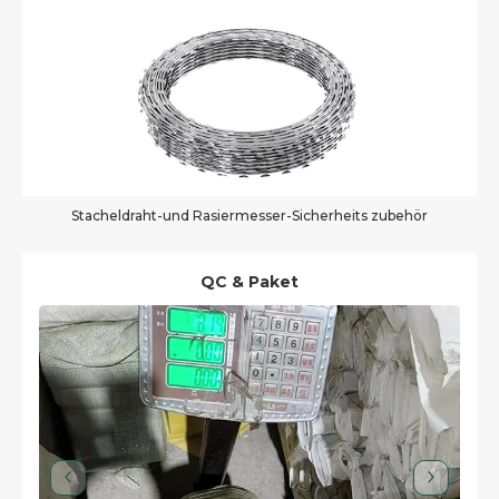
Stacheldraht-und Rasiermesser-Sicherheits zubehör
QC & Paket