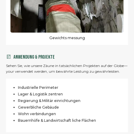
Längen messung
Anwendung & Projekte
Sehen Sie, wie unsere Zäune in tatsächlichen Projekten auf der Globe—
your verwendet werden, um bewährte Leistung zu gewährleisten.
Industrielle Perimeter
Lager & Logistik zentren
Regierung & Militär einrichtungen
Gewerbliche Gebäude
Wohn verbindungen
Bauernhöfe & Landwirtschaft liche Flächen