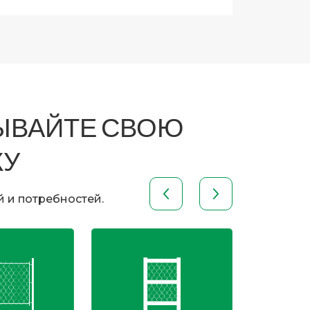
ЗЫВАЙТЕ СВОЮ
КУ
 и потребностей.