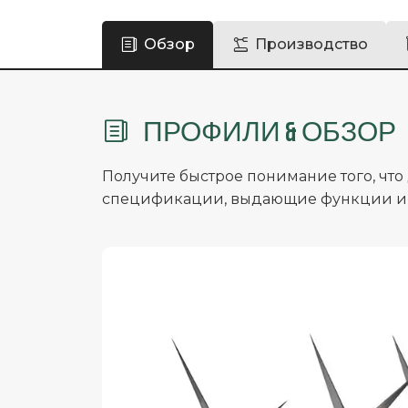
Обзор
Производство
ПРОФИЛИ & ОБЗОР
Получите быстрое понимание того, что
спецификации, выдающие функции и 