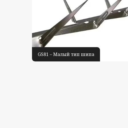
GS81 – Малый тип шипа