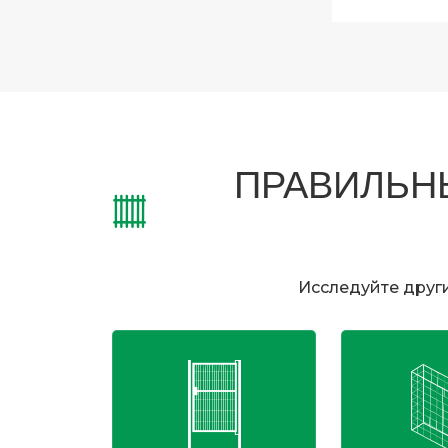
ПРАВИЛЬНЫ
Исследуйте друг