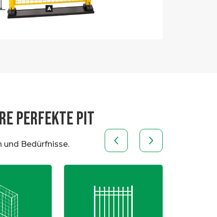
RE PERFEKTE PIT
 und Bedürfnisse.