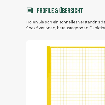
PROFILE & ÜBERSICHT
Holen Sie sich ein schnelles Verständnis da
Spezifikationen, herausragenden Funkt