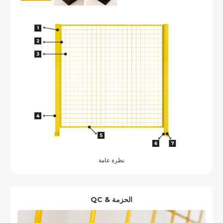
نظرة عامة
QC & الحزمة