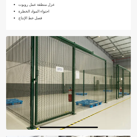
عزل منطقة عمل روبوت
احتواء المواد الخطرة
فصل خط الإنتاج