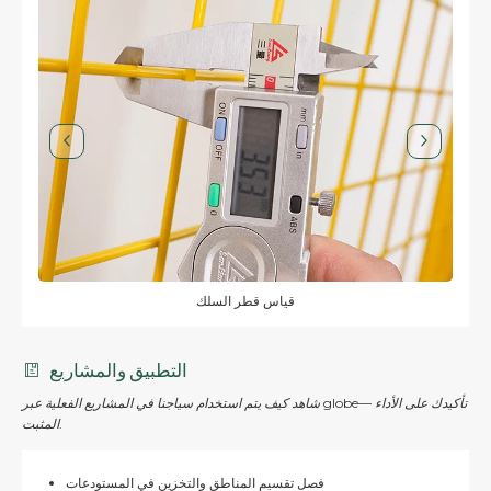
قياس قطر السلك
التطبيق والمشاريع
شاهد كيف يتم استخدام سياجنا في المشاريع الفعلية عبر globe— تأكيدك على الأداء
المثبت.
فصل تقسيم المناطق والتخزين في المستودعات