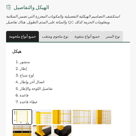
الهيكل والتفاصيل
استكشف التصاميم الهيكلية التفصيلية والمكونات المعززة التي تضمن السلامة
والمتانة على المدى الطويل. هناك تفاصيل QC ومعلومات الحزمة كذلك.
نوع الممر
جميع أنواع مثقوبة
نوع ملحوم ومثقب
جميع أنواع ملحومة
هيكل
منشور
إطار
لوح سياج
اتصال آخر وإطار
تفاصيل اللوحة والإطار
قاعدة
غطاء قاعدة