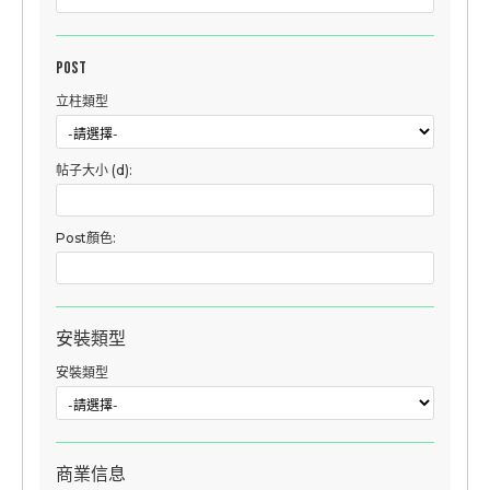
Post
立柱類型
帖子大小 (d):
Post顏色:
安裝類型
安裝類型
商業信息