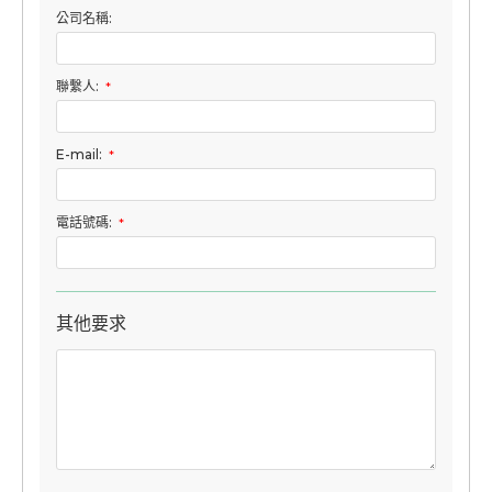
公司名稱:
聯繫人:
*
E-mail:
*
電話號碼:
*
其他要求