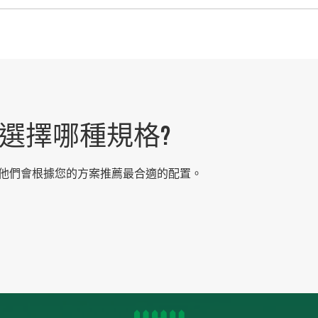
選擇哪種規格?
—他們會根據您的方案推薦最合適的配置。