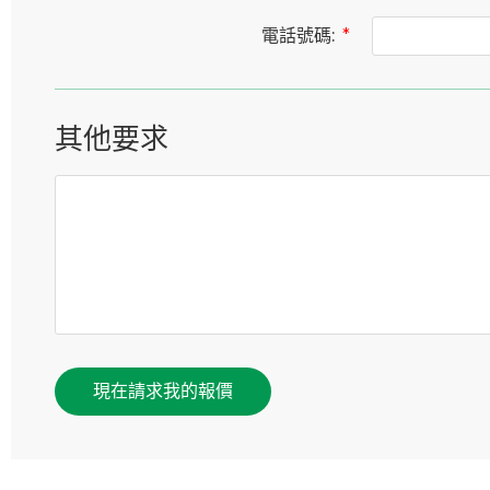
電話號碼:
*
其他要求