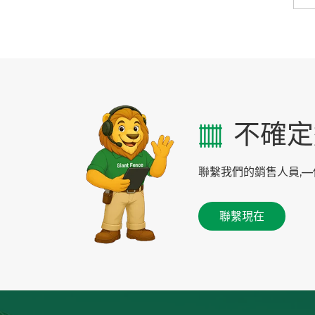
不確定
聯繫我們的銷售人員,
聯繫現在