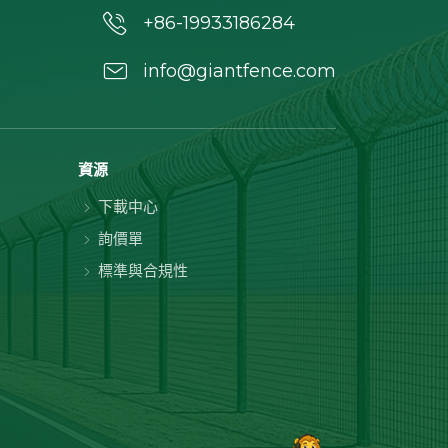
+86-19933186284
info@giantfence.com
資源
下載中心
詢價單
標準與合規性