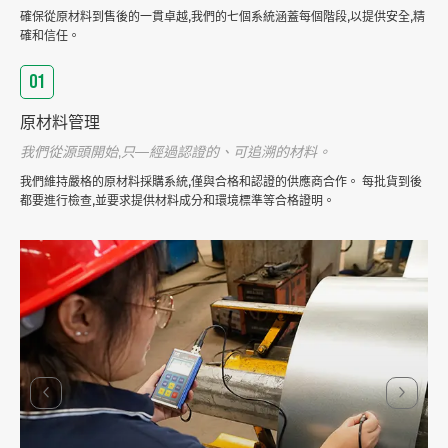
確保從原材料到售後的一貫卓越,我們的七個系統涵蓋每個階段,以提供安全,精
確和信任。
01
原材料管理
我們從源頭開始,只—經過認證的、可追溯的材料。
我們維持嚴格的原材料採購系統,僅與合格和認證的供應商合作。 每批貨到後
都要進行檢查,並要求提供材料成分和環境標準等合格證明。