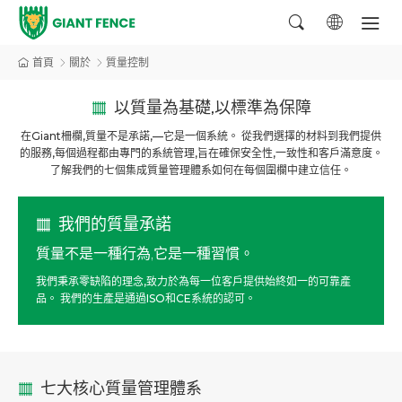
首頁
關於
質量控制
以質量為基礎,以標準為保障
在Giant柵欄,質量不是承諾,—它是一個系統。 從我們選擇的材料到我們提供
的服務,每個過程都由專門的系統管理,旨在確保安全性,一致性和客戶滿意度。
了解我們的七個集成質量管理體系如何在每個圍欄中建立信任。
我們的質量承諾
質量不是一種行為,它是一種習慣。
我們秉承零缺陷的理念,致力於為每一位客戶提供始終如一的可靠產
品。 我們的生產是通過ISO和CE系統的認可。
七大核心質量管理體系