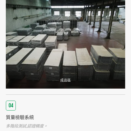
成品區
04
質量檢驗系統
多階段測試,認證精度。