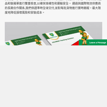
品和裝箱單進行雙重檢查,以確保准確性和運輸安全。 通過與國際物流供應商
的長期合作關系,我們保證準時全球交付,並對每批貨物進行實時跟蹤。最大限
度地降低損壞風險和安裝成本。
運輸解決方案