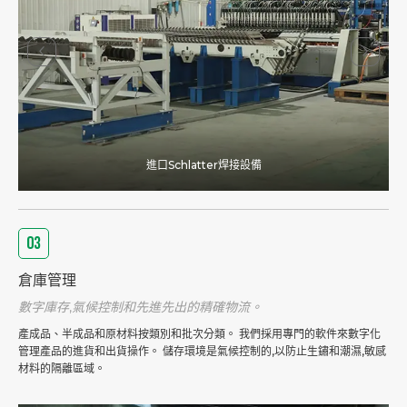
進口Schlatter焊接設備
03
倉庫管理
數字庫存,氣候控制和先進先出的精確物流。
產成品、半成品和原材料按類別和批次分類。 我們採用專門的軟件來數字化
管理產品的進貨和出貨操作。 儲存環境是氣候控制的,以防止生鏽和潮濕,敏感
材料的隔離區域。