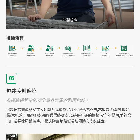
外觀檢查
檢驗流程
05
包裝控制系統
為運輸過程中的安全量身定做的耐用包裝。
包裝是根據產品尺寸和運輸方式量身定製的,包括休克角,木板蓋,防潮膜和金
屬/木托盤。 每個包裝都經過最終檢查,以確保准確的標籤,安全的緊固,並符合
出口或長途運輸標準,—最大限度地降低損壞風險和安裝成本。