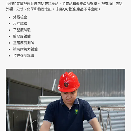
我們的質量檢驗系統包括來料樣品、半成品和最終產品檢驗。 檢查項目包括
外觀、尺寸、化學和物理性能。 未經QC批准,產品不得出廠。
外觀檢查
尺寸試驗
平整度試驗
鋅厚度試驗
塗層厚度測試
塗層附著力試驗
拉伸強度試驗