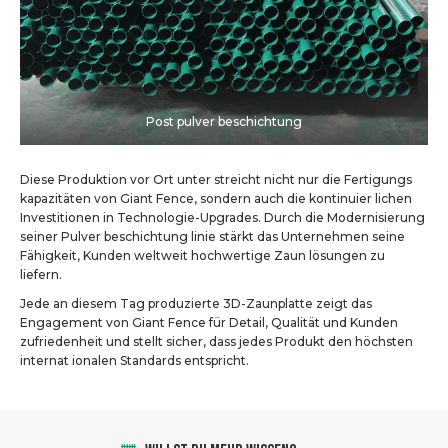
Post pulver beschichtung
Diese Produktion vor Ort unter streicht nicht nur die Fertigungs
kapazitäten von Giant Fence, sondern auch die kontinuier lichen
Investitionen in Technologie-Upgrades. Durch die Modernisierung
seiner Pulver beschichtung linie stärkt das Unternehmen seine
Fähigkeit, Kunden weltweit hochwertige Zaun lösungen zu
liefern.
Jede an diesem Tag produzierte 3D-Zaunplatte zeigt das
Engagement von Giant Fence für Detail, Qualität und Kunden
zufriedenheit und stellt sicher, dass jedes Produkt den höchsten
internat ionalen Standards entspricht.