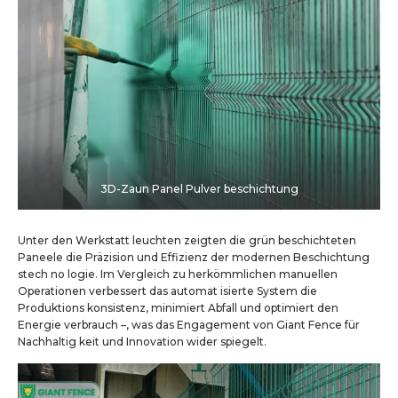
3D-Zaun Panel Pulver beschichtung
Unter den Werkstatt leuchten zeigten die grün beschichteten
Paneele die Präzision und Effizienz der modernen Beschichtung
stech no logie. Im Vergleich zu herkömmlichen manuellen
Operationen verbessert das automat isierte System die
Produktions konsistenz, minimiert Abfall und optimiert den
Energie verbrauch –, was das Engagement von Giant Fence für
Nachhaltig keit und Innovation wider spiegelt.