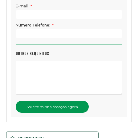
E-mail:
*
Número Telefone:
*
Outros requisitos