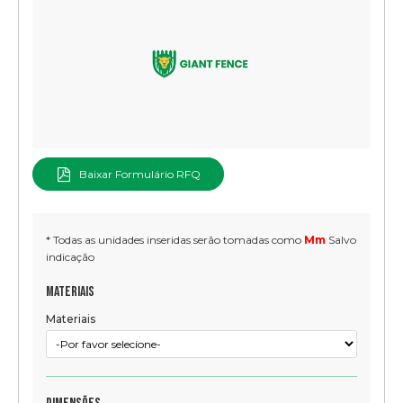
Baixar Formulário RFQ
* Todas as unidades inseridas serão tomadas como
Mm
Salvo
indicação
Materiais
Materiais