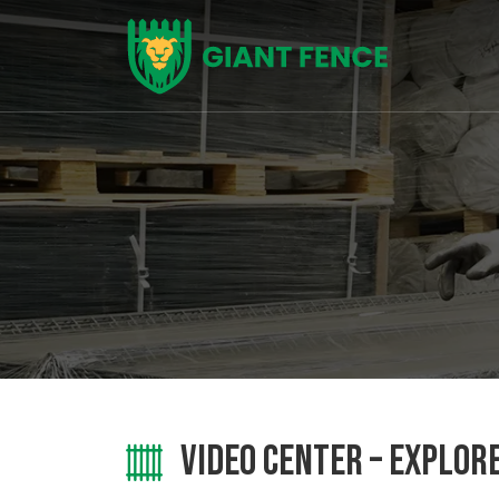
VIDEO CENTER – EXPLOR