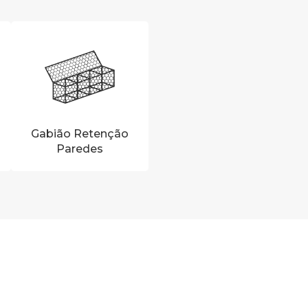
Gabião Retenção
Paredes