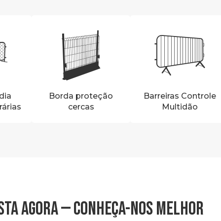
dia
Borda proteção
Barreiras Controle
árias
cercas
Multidão
STA AGORA — CONHEÇA-NOS MELHOR