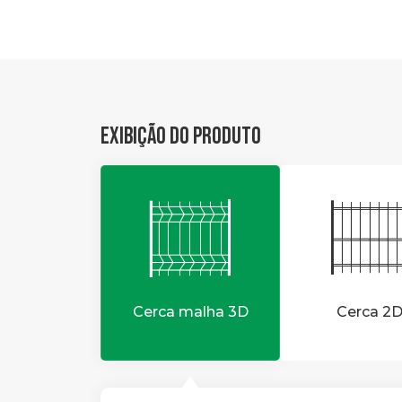
Exibição do produto
Cerca malha 3D
Cerca 2