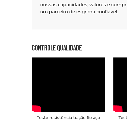
nossas capacidades, valores e compr
um parceiro de esgrima confiável.
Controle qualidade
Teste resistência tração fio aço
Test