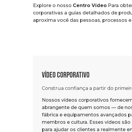
Explore o nosso
Centro Vídeo
Para obte
corporativas a guias detalhados de produ
aproxima você das pessoas, processos e 
Vídeo Corporativo
Construa confiança a partir do primei
Nossos vídeos corporativos fornece
abrangente de quem somos — de nos
fábrica e equipamentos avançados p
membros e cultura. Esses vídeos são
para ajudar os clientes a realmente e