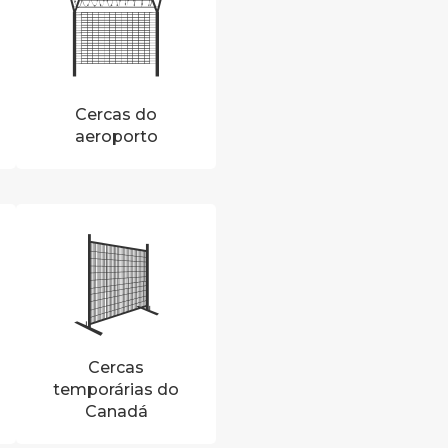
Cercas do
aeroporto
Cercas
temporárias do
Canadá