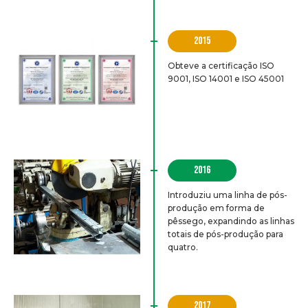
2015
Obteve a certificação ISO
9001, ISO 14001 e ISO 45001
2016
Introduziu uma linha de pós-
produção em forma de
pêssego, expandindo as linhas
totais de pós-produção para
quatro.
2017