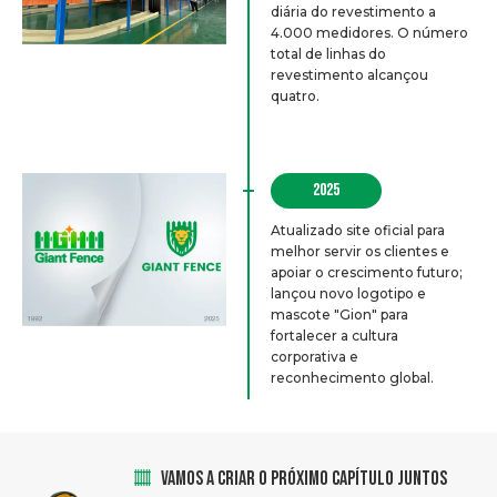
diária do revestimento a
4.000 medidores. O número
total de linhas do
revestimento alcançou
quatro.
2025
Atualizado site oficial para
melhor servir os clientes e
apoiar o crescimento futuro;
lançou novo logotipo e
mascote "Gion" para
fortalecer a cultura
corporativa e
reconhecimento global.
VAMOS A CRIAR O PRÓXIMO CAPÍTULO JUNTOS