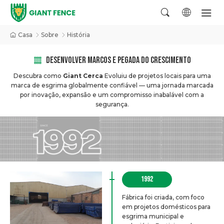
Casa
Sobre
História
DESENVOLVER MARCOS E PEGADA DO CRESCIMENTO
Descubra como
Giant Cerca
Evoluiu de projetos locais para uma
marca de esgrima globalmente confiável — uma jornada marcada
por inovação, expansão e um compromisso inabalável com a
segurança.
1992
Fábrica foi criada, com foco
em projetos domésticos para
esgrima municipal e