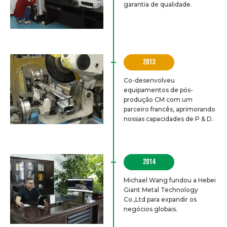
garantia de qualidade.
2013
Co-desenvolveu
equipamentos de pós-
produção CM com um
parceiro francês, aprimorando
nossas capacidades de P & D.
2014
Michael Wang fundou a Hebei
Giant Metal Technology
Co.,Ltd para expandir os
negócios globais.