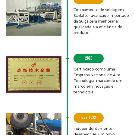
Equipamento de soldagem
Schlatter avançado importado
da Suíça para melhorar a
qualidade e a eficiência do
produto.
2020
Certificado como uma
Empresa Nacional de Alta
Tecnologia, marcando um
marco em inovação e
tecnologia.
2022
MAIO
Independentemente
desenvolveu um novo