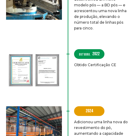
modelo pós — a BD pós — e
acrescentou uma nova linha
de produção, elevando o
número total de linhas pós
para cinco.
2022
OUTUBRO.
Obtido Certificação CE
2024
Adicionou uma linha nova do
revestimento do pó,
aumentando a capacidade