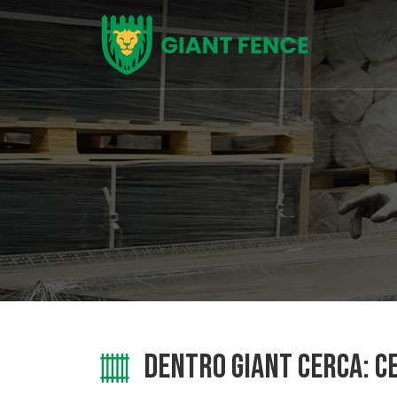
DENTRO GIANT CERCA: C