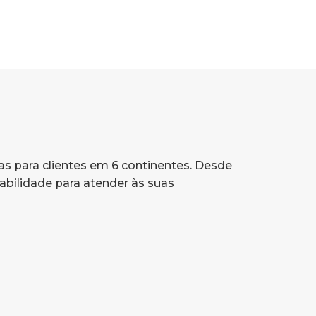
as para clientes em 6 continentes. Desde
abilidade para atender às suas