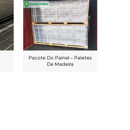
Pacote Do Painel – Paletes
De Madeira