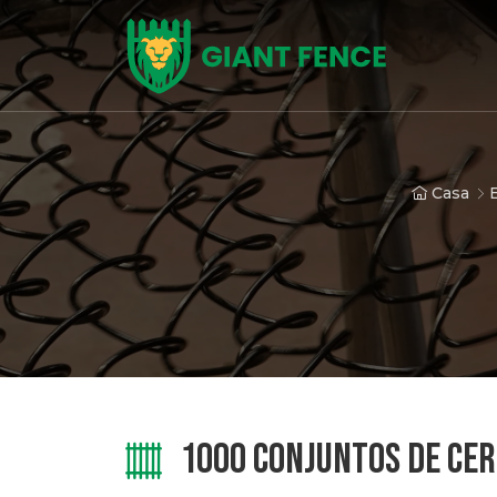
Casa
1000 CONJUNTOS DE CER