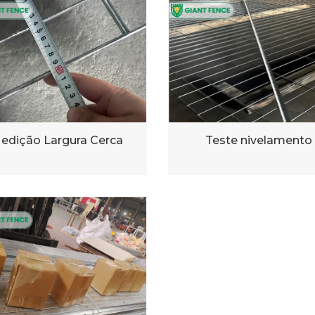
edição Largura Cerca
Teste nivelamento