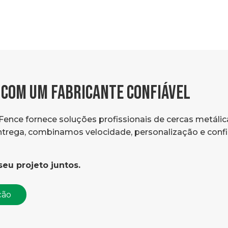
 COM UM FABRICANTE CONFIÁVEL
Fence fornece soluções profissionais de cercas metálic
entrega, combinamos velocidade, personalização e confi
seu projeto juntos.
ção