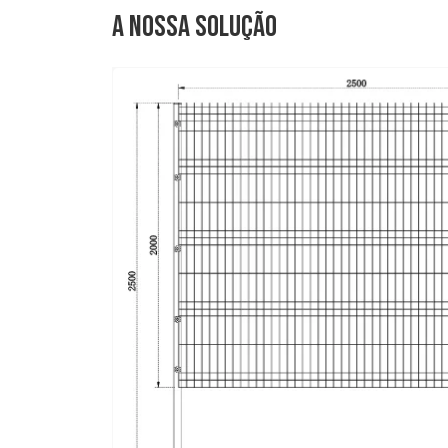
A nossa solução