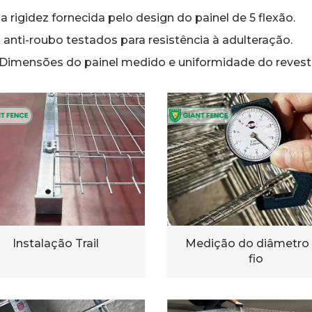
a rigidez fornecida pelo design do painel de 5 flexão.
anti-roubo testados para resistência à adulteração.
Dimensões do painel medido e uniformidade do revest
Instalação Trail
Medição do diâmetro
fio