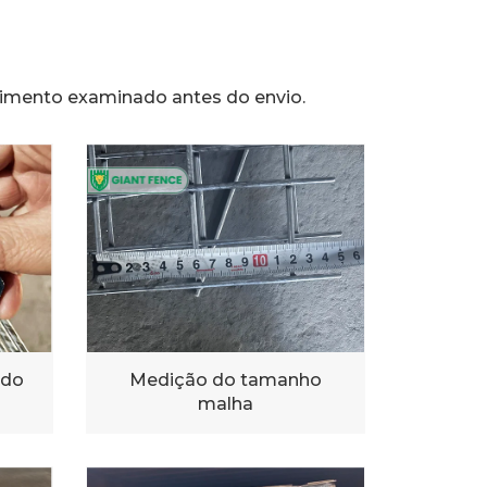
imento examinado antes do envio.
 do
Medição do tamanho
malha