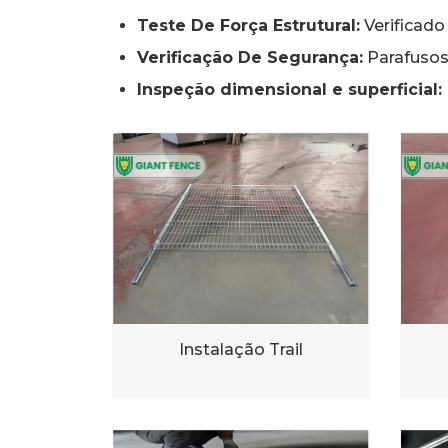
Teste De Força Estrutural:
Verificado 
Verificação De Segurança:
Parafusos 
Inspeção dimensional e superficial:
Instalação Trail