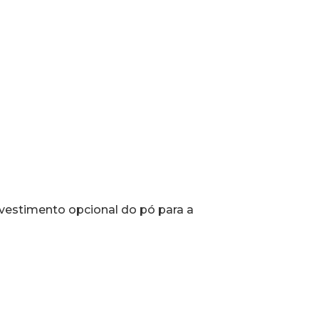
evestimento opcional do pó para a