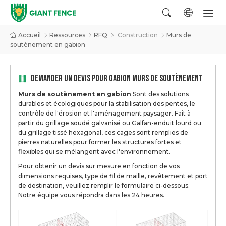
Accueil
Ressources
RFQ
Construction
Murs de
soutènement en gabion
DEMANDER UN DEVIS POUR GABION MURS DE SOUTÈNEMENT
Murs de soutènement en gabion
Sont des solutions
durables et écologiques pour la stabilisation des pentes, le
contrôle de l'érosion et l'aménagement paysager. Fait à
partir du grillage soudé galvanisé ou Galfan-enduit lourd ou
du grillage tissé hexagonal, ces cages sont remplies de
pierres naturelles pour former les structures fortes et
flexibles qui se mélangent avec l'environnement.
Pour obtenir un devis sur mesure en fonction de vos
dimensions requises, type de fil de maille, revêtement et port
de destination, veuillez remplir le formulaire ci-dessous.
Notre équipe vous répondra dans les 24 heures.