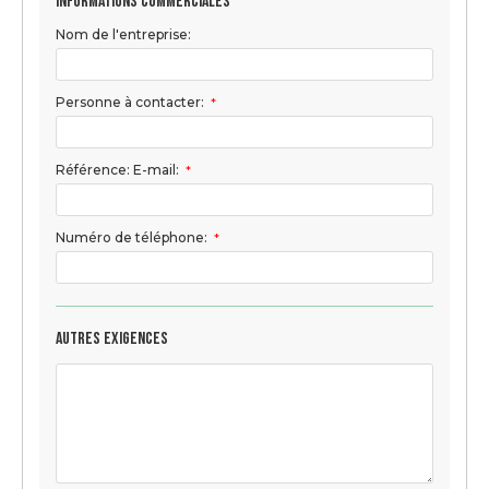
Informations commerciales
Nom de l'entreprise:
Personne à contacter:
*
Référence: E-mail:
*
Numéro de téléphone:
*
Autres exigences