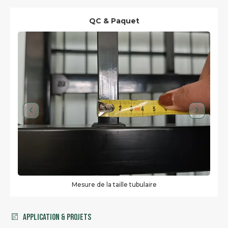
QC & Paquet
Mesure de la taille tubulaire
Application & Projets