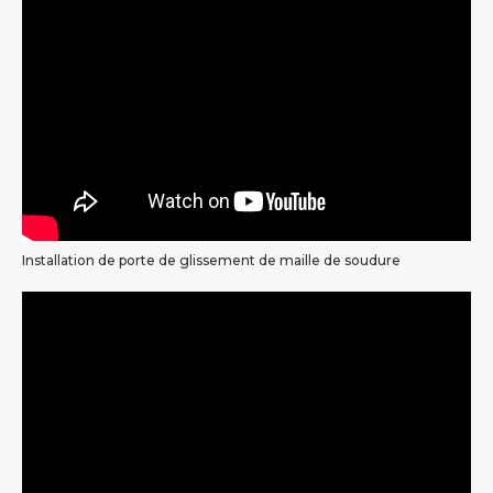
Installation de porte de glissement de maille de soudure