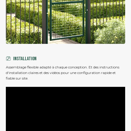
Installation
Assemblage flexible adapté à chaque conception. Et des instructions
d'installation claires et des vidéos pour une configuration rapide et
fiable sur site.