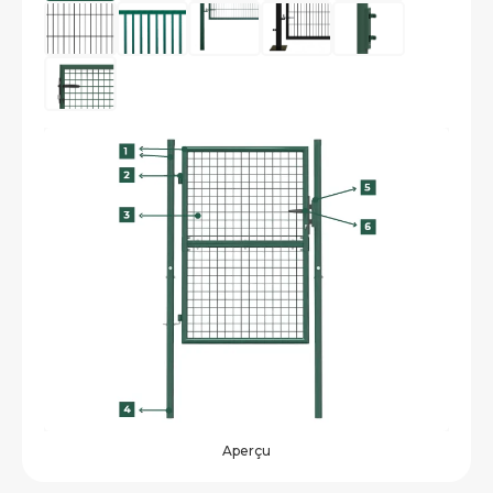
Aperçu