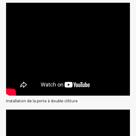
Installation de la porte à double clôture