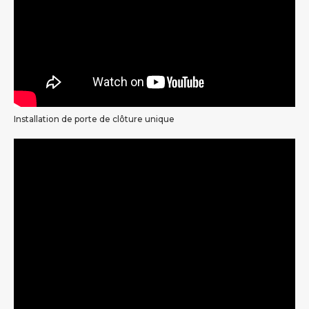
Installation de porte de clôture unique