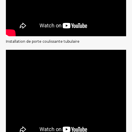
Installation de porte coulissante tubulaire