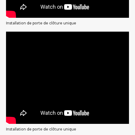
Installation de porte de clôture unique
Installation de porte de clôture unique