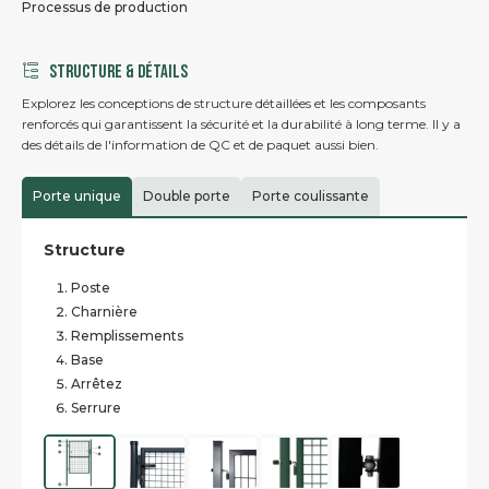
Processus de production
STRUCTURE & DÉTAILS
Explorez les conceptions de structure détaillées et les composants
renforcés qui garantissent la sécurité et la durabilité à long terme. Il y a
des détails de l'information de QC et de paquet aussi bien.
Porte unique
Double porte
Porte coulissante
Structure
Poste
Charnière
Remplissements
Base
Arrêtez
Serrure