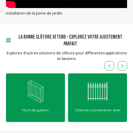
Installation de la porte de jardin
LA BONNE CLÔTURE ATTEND – EXPLOREZ VOTRE AJUSTEMENT
PARFAIT
Explorez d'autres solutions de clôture pour différentes applications
et besoins.
Clôtures tubulaires en acier
Clôtures de maillon de
chaîne