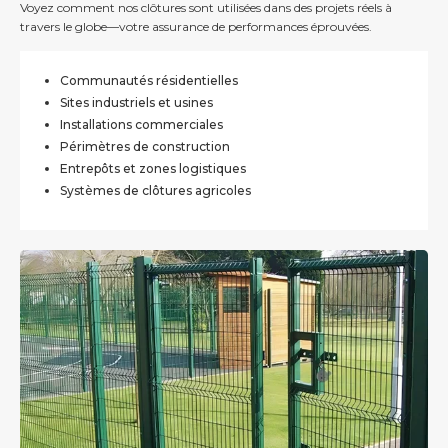
Voyez comment nos clôtures sont utilisées dans des projets réels à
travers le globe—votre assurance de performances éprouvées.
Communautés résidentielles
Sites industriels et usines
Installations commerciales
Périmètres de construction
Entrepôts et zones logistiques
Systèmes de clôtures agricoles