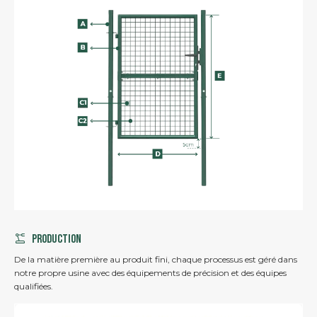
Production
De la matière première au produit fini, chaque processus est géré dans
notre propre usine avec des équipements de précision et des équipes
qualifiées.