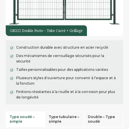
GR322 Double Porte – Tube Carré + Grillage
Construction durable avec structure en acier recyclé
Des mécanismes de verrouillage sécurisés pour la
sécurité
Tailles personnalisables pour des applications variées
Plusieurs styles d'ouverture pour convenir à l'espace et à
la fonction
Finitions résistantes à la rouille et à la corrosion pour plus
de longévité
Type soudé –
Type tubulaire –
Double – Type
simple
simple
soudé