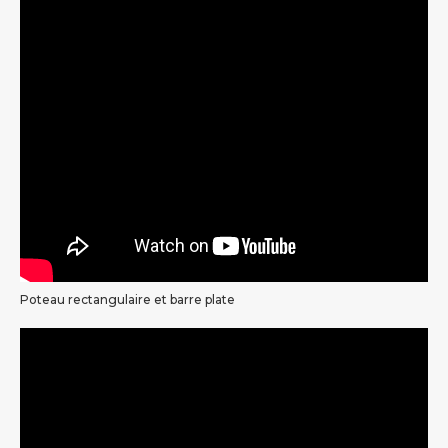
Poteau rectangulaire et barre plate