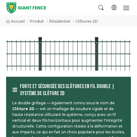
Accueil
Produit
Résidentiel
Clôtures 2D
FORTE ET SÉCURISÉE DES CLÔTURES EN FIL DOUBLE |
SYSTÈME DE CLÔTURE 2D
Le double grillage — également connu sous le nom de
Clôture 2D
— est un maillage de soudure rigide et de
haute résistance clôturant le système, conçu avec un fil
vertical et deux fils horizontaux pour augmenter l'intégrité
structurelle. Cette configuration résiste à la déformation et
aux impacts, ce qui en fait un choix populaire pour les écoles,