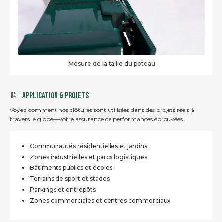
Mesure de la taille du poteau
Application & Projets
Voyez comment nos clôtures sont utilisées dans des projets réels à
travers le globe—votre assurance de performances éprouvées.
Communautés résidentielles et jardins
Zones industrielles et parcs logistiques
Bâtiments publics et écoles
Terrains de sport et stades
Parkings et entrepôts
Zones commerciales et centres commerciaux