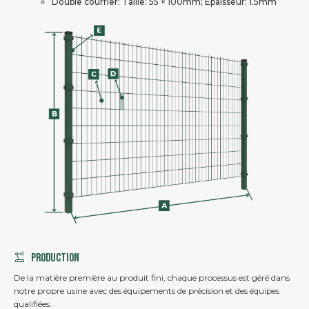
Double courrier: Taille: 55 × 100mm; Épaisseur: 1.5mm
Production
De la matière première au produit fini, chaque processus est géré dans
notre propre usine avec des équipements de précision et des équipes
qualifiées.