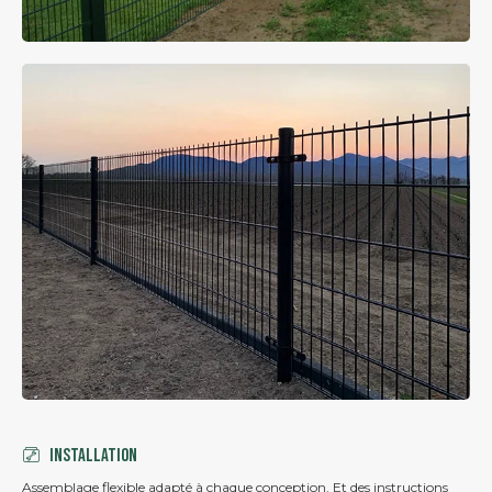
Installation
Assemblage flexible adapté à chaque conception. Et des instructions