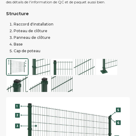
des détails de l'information de QC et de paquet aussi bien.
Structure
Raccord d'installation
Poteau de clôture
Panneau de clôture
Base
Cap de poteau