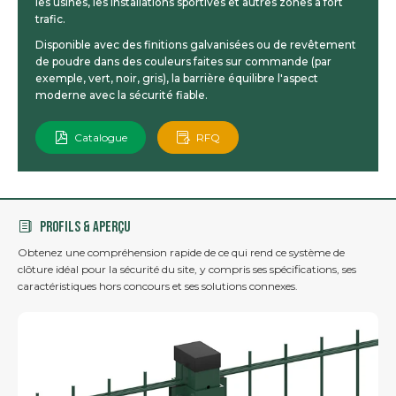
les usines, les installations sportives et autres zones à fort
trafic.
Disponible avec des finitions galvanisées ou de revêtement
de poudre dans des couleurs faites sur commande (par
exemple, vert, noir, gris), la barrière équilibre l'aspect
moderne avec la sécurité fiable.
Catalogue
RFQ
PROFILS & APERÇU
Obtenez une compréhension rapide de ce qui rend ce système de
clôture idéal pour la sécurité du site, y compris ses spécifications, ses
caractéristiques hors concours et ses solutions connexes.