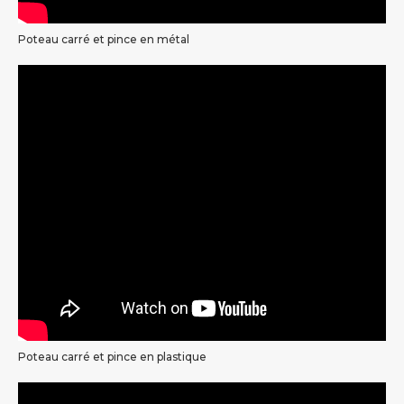
Poteau carré et pince en métal
Poteau carré et pince en plastique