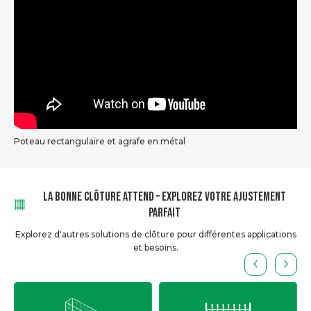
Poteau rectangulaire et agrafe en métal
LA BONNE CLÔTURE ATTEND – EXPLOREZ VOTRE AJUSTEMENT
PARFAIT
Explorez d'autres solutions de clôture pour différentes applications
et besoins.