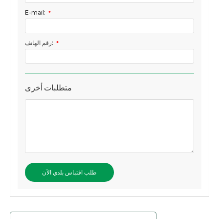
E-mail:
*
*
رقم الهاتف:
متطلبات أخرى