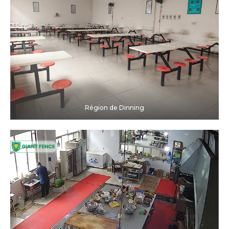
Région de Dinning