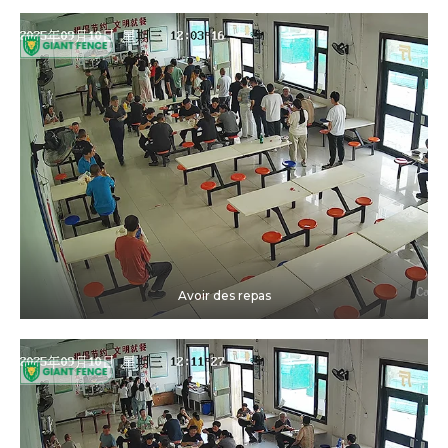
Avoir des repas