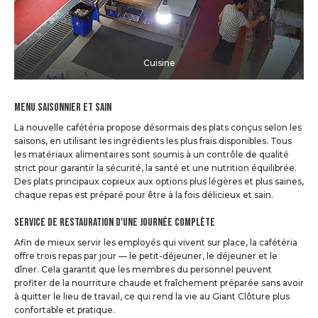
Cuisine
Menu saisonnier et sain
La nouvelle cafétéria propose désormais des plats conçus selon les
saisons, en utilisant les ingrédients les plus frais disponibles. Tous
les matériaux alimentaires sont soumis à un contrôle de qualité
strict pour garantir la sécurité, la santé et une nutrition équilibrée.
Des plats principaux copieux aux options plus légères et plus saines,
chaque repas est préparé pour être à la fois délicieux et sain.
Service de restauration d'une journée complète
Afin de mieux servir les employés qui vivent sur place, la cafétéria
offre trois repas par jour — le petit-déjeuner, le déjeuner et le
dîner. Cela garantit que les membres du personnel peuvent
profiter de la nourriture chaude et fraîchement préparée sans avoir
à quitter le lieu de travail, ce qui rend la vie au Giant Clôture plus
confortable et pratique.