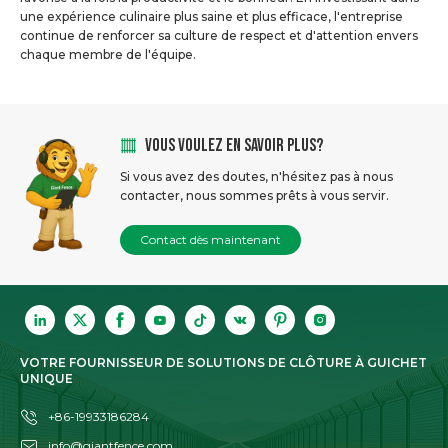
une expérience culinaire plus saine et plus efficace, l'entreprise
continue de renforcer sa culture de respect et d'attention envers
chaque membre de l'équipe.
VOUS VOULEZ EN SAVOIR PLUS?
Si vous avez des doutes, n'hésitez pas à nous
contacter, nous sommes prêts à vous servir.
Contact dès maintenant
VOTRE FOURNISSEUR DE SOLUTIONS DE CLÔTURE À GUICHET
UNIQUE
+86-19933186284
info@giantfence.com