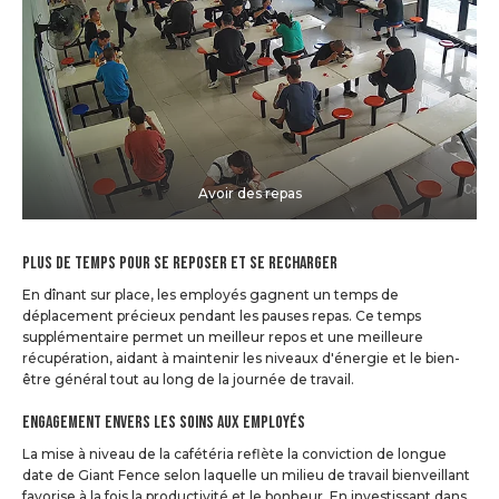
Avoir des repas
Plus de temps pour se reposer et se recharger
En dînant sur place, les employés gagnent un temps de
déplacement précieux pendant les pauses repas. Ce temps
supplémentaire permet un meilleur repos et une meilleure
récupération, aidant à maintenir les niveaux d'énergie et le bien-
être général tout au long de la journée de travail.
Engagement envers les soins aux employés
La mise à niveau de la cafétéria reflète la conviction de longue
date de Giant Fence selon laquelle un milieu de travail bienveillant
favorise à la fois la productivité et le bonheur. En investissant dans