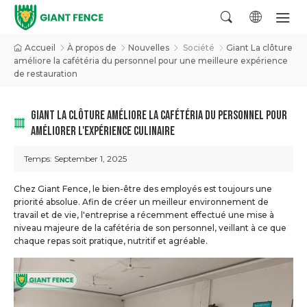
Accueil
À propos de
Nouvelles
Société
Giant La clôture
améliore la cafétéria du personnel pour une meilleure expérience
de restauration
GIANT LA CLÔTURE AMÉLIORE LA CAFÉTÉRIA DU PERSONNEL POUR
AMÉLIORER L'EXPÉRIENCE CULINAIRE
Temps:
September 1, 2025
Chez Giant Fence, le bien-être des employés est toujours une
priorité absolue. Afin de créer un meilleur environnement de
travail et de vie, l'entreprise a récemment effectué une mise à
niveau majeure de la cafétéria de son personnel, veillant à ce que
chaque repas soit pratique, nutritif et agréable.