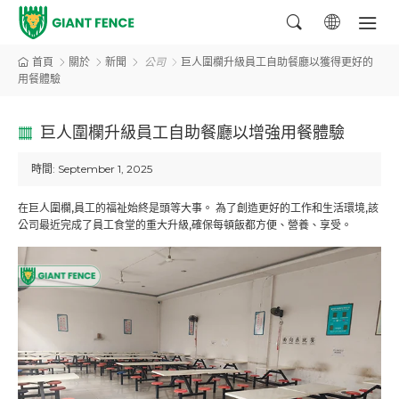
首頁
關於
新聞
公司
巨人圍欄升級員工自助餐廳以獲得更好的
用餐體驗
巨人圍欄升級員工自助餐廳以增強用餐體驗
時間:
September 1, 2025
在巨人圍欄,員工的福祉始終是頭等大事。 為了創造更好的工作和生活環境,該
公司最近完成了員工食堂的重大升級,確保每頓飯都方便、營養、享受。