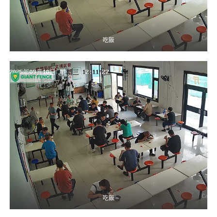
吃飯
吃飯