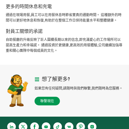
更多的時間休息和充電
通過在現場用餐,員工可以在用餐休息時節省寶貴的通勤時間。 這種額外的時
間可以更好地休息和恢復,有助於在整個工作日保持能量水平和整體健康。
對員工關懷的承諾
自助餐廳的升級反映了巨人圍欄長期以來的信念,即充滿愛心的工作場所可以
提高生產力和幸福感。 通過投資於更健康,更高效的用餐體驗,公司繼續加強尊
重和關心團隊中每個成員的文化。
想了解更多?
如果您有任何疑問,請隨時與我們聯繫,我們隨時為您服務。
聯繫現在