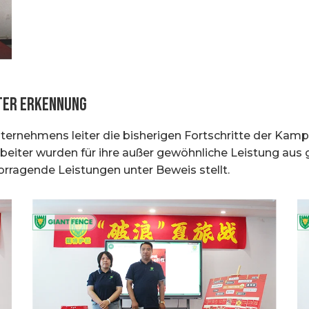
ter erkennung
ternehmens leiter die bisherigen Fortschritte der Kam
beiter wurden für ihre außer gewöhnliche Leistung aus
ragende Leistungen unter Beweis stellt.