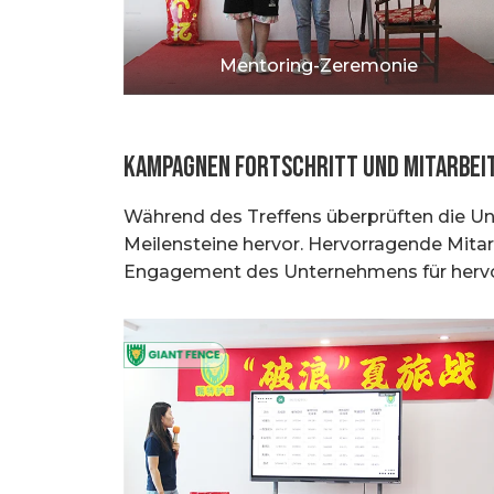
Mentoring-Zeremonie
Kampagnen fortschritt und Mitarbei
Während des Treffens überprüften die Un
Meilensteine hervor. Hervorragende Mitar
Engagement des Unternehmens für hervor