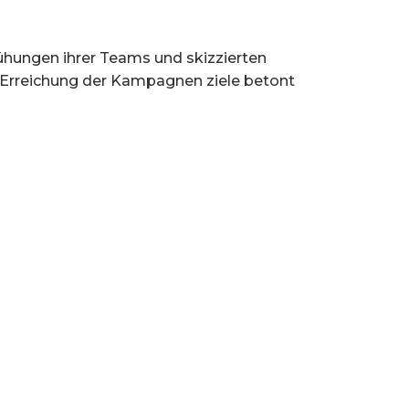
mühungen ihrer Teams und skizzierten
r Erreichung der Kampagnen ziele betont