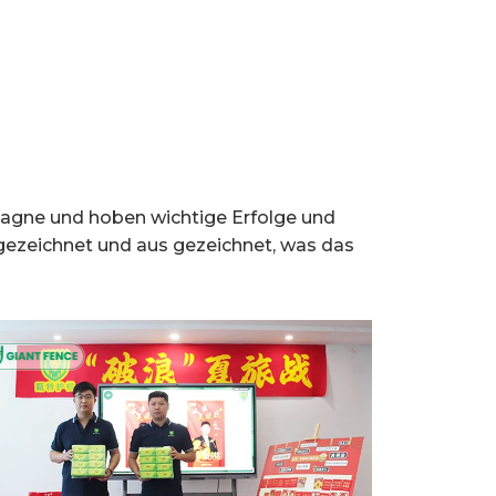
pagne und hoben wichtige Erfolge und
 gezeichnet und aus gezeichnet, was das