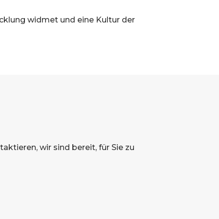
icklung widmet und eine Kultur der
ktieren, wir sind bereit, für Sie zu