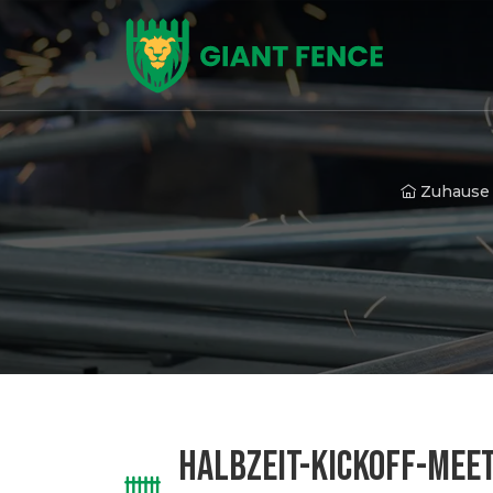
Zuhause
HALBZEIT-KICKOFF-MEE