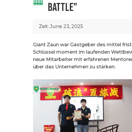
BATTLE"
Zeit:
June 23, 2025
Giant Zaun war Gastgeber des mittel frist
Schlüssel moment im laufenden Wettbewer
neue Mitarbeiter mit erfahrenen Mentor
über das Unternehmen zu stärken.