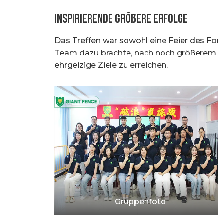
Inspirierende größere Erfolge
Das Treffen war sowohl eine Feier des Fo
Team dazu brachte, nach noch größerem Erfo
ehrgeizige Ziele zu erreichen.
Gruppenfoto