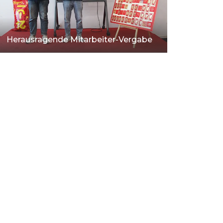
Herausragende Mitarbeiter-Vergabe