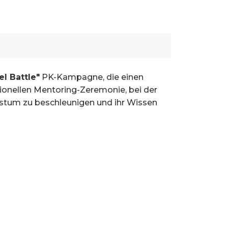
l Battle"
PK-Kampagne, die einen
ionellen Mentoring-Zeremonie, bei der
stum zu beschleunigen und ihr Wissen