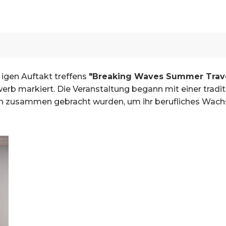
 igen Auftakt treffens
"Breaking Waves Summer Trave
b markiert. Die Veranstaltung begann mit einer tradit
en zusammen gebracht wurden, um ihr berufliches Wach