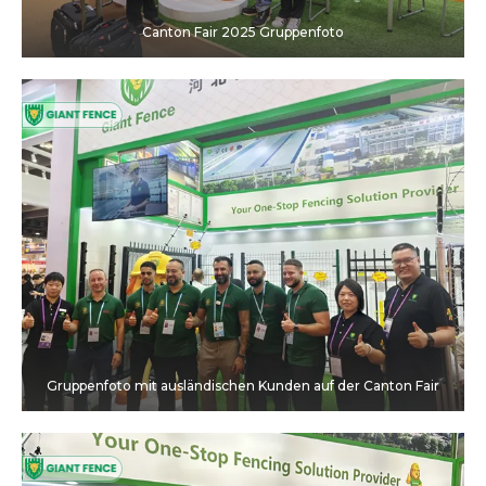
Canton Fair 2025 Gruppenfoto
Gruppenfoto mit ausländischen Kunden auf der Canton Fair