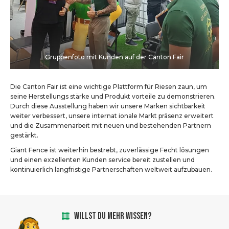
Gruppenfoto mit Kunden auf der Canton Fair
Die Canton Fair ist eine wichtige Plattform für Riesen zaun, um
seine Herstellungs stärke und Produkt vorteile zu demonstrieren.
Durch diese Ausstellung haben wir unsere Marken sichtbarkeit
weiter verbessert, unsere internat ionale Markt präsenz erweitert
und die Zusammenarbeit mit neuen und bestehenden Partnern
gestärkt.
Giant Fence ist weiterhin bestrebt, zuverlässige Fecht lösungen
und einen exzellenten Kunden service bereit zustellen und
kontinuierlich langfristige Partnerschaften weltweit aufzubauen.
WILLST DU MEHR WISSEN?