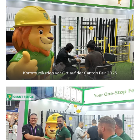
Kommunikation vor Ort auf der Canton Fair 2025