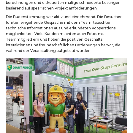
berechnungen und diskutierten maßge schneiderte Lösungen
basierend auf spezifischen Projekt anforderungen.
Die Budenst immung war aktiv und einnehmend. Die Besucher
führten eingehende Gespräche mit dem Team, tauschten
technische Informationen aus und erkundeten Kooperations
möglichkeiten. Viele Kunden machten auch Fotos mit
Teammitglied ern und hoben die positiven Geschäfts
interaktionen und freundschaft lichen Beziehungen hervor, die
während der Veranstaltung aufgebaut wurden.