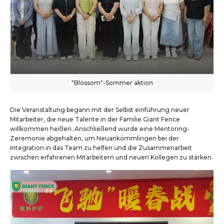
"Blossom"-Sommer aktion
Die Veranstaltung begann mit der Selbst einführung neuer
Mitarbeiter, die neue Talente in der Familie Giant Fence
willkommen heißen. Anschließend wurde eine Mentoring-
Zeremonie abgehalten, um Neuankömmlingen bei der
Integration in das Team zu helfen und die Zusammenarbeit
zwischen erfahrenen Mitarbeitern und neuen Kollegen zu stärken.