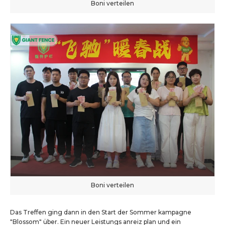
Boni verteilen
Boni verteilen
Das Treffen ging dann in den Start der Sommer kampagne
"Blossom" über. Ein neuer Leistungs anreiz plan und ein