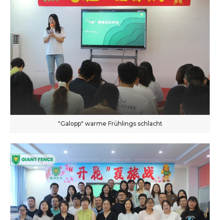
"Galopp" warme Frühlings schlacht