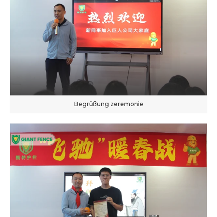
Begrüßung zeremonie