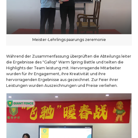
Meister-Lehrlings paarungs zeremonie
Während der Zusammenfassung überprüften die Abteilungs leiter
die Ergebnisse des "Gallop" Warm Spring Battle und teilten die
Highlights der Team leistung mit. Hervorragende Mitarbeiter
wurden für ihr Engagement, ihre Kreativität und ihre
hervorragenden Ergebnisse aus gezeichnet. Zur Feier ihrer
Leistungen wurden Auszeichnungen und Preise verliehen.