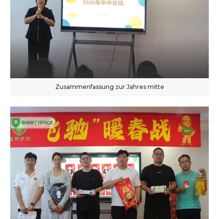
Zusammenfassung zur Jahres mitte