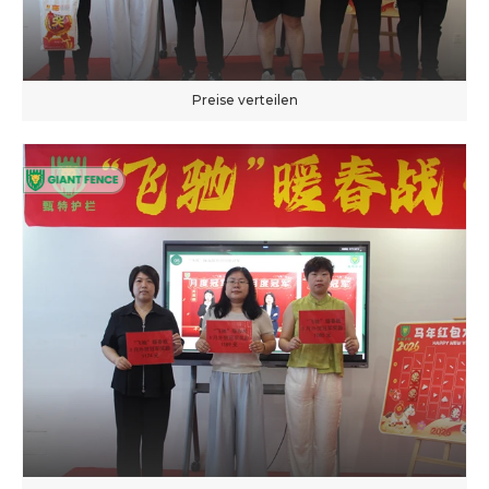
Preise verteilen