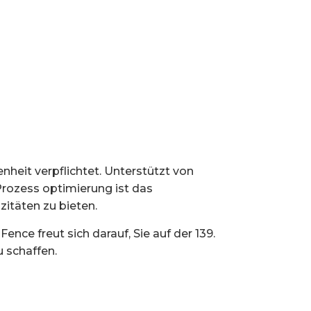
nheit verpflichtet. Unterstützt von
 Prozess optimierung ist das
itäten zu bieten.
ence freut sich darauf, Sie auf der 139.
 schaffen.