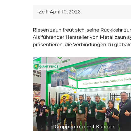
Zeit:
April 10, 2026
Riesen zaun freut sich, seine Rückkehr z
Als führender Hersteller von Metallzaun
präsentieren, die Verbindungen zu global
Gruppenfoto mit Kunden