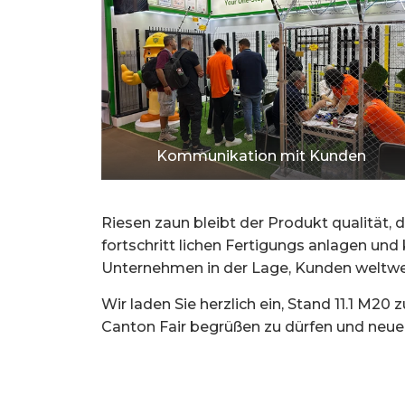
Kommunikation mit Kunden
Riesen zaun bleibt der Produkt qualität, 
fortschritt lichen Fertigungs anlagen und
Unternehmen in der Lage, Kunden weltweit
Wir laden Sie herzlich ein, Stand 11.1 M20
Canton Fair begrüßen zu dürfen und neue