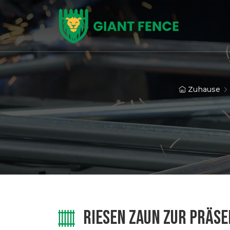
Zuhause
RIESEN ZAUN ZUR PRÄSE