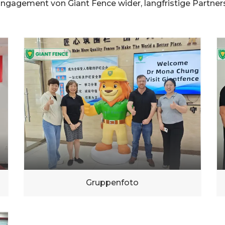
ngagement von Giant Fence wider, langfristige Partner
Gruppenfoto