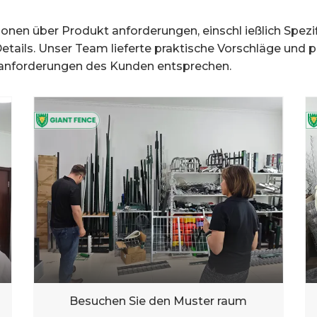
onen über Produkt anforderungen, einschl ießlich Spez
tails. Unser Team lieferte praktische Vorschläge und p
t anforderungen des Kunden entsprechen.
Besuchen Sie den Muster raum