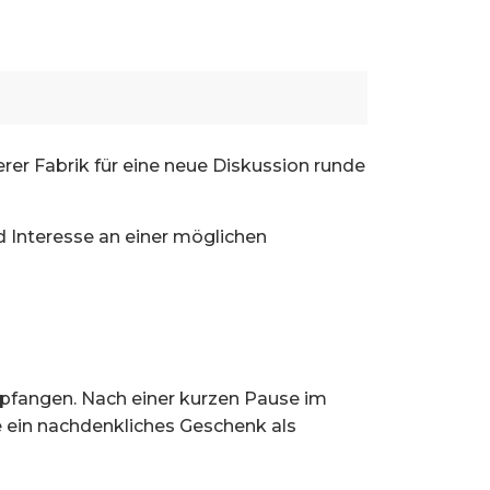
rer Fabrik für eine neue Diskussion runde
 Interesse an einer möglichen
pfangen. Nach einer kurzen Pause im
 ein nachdenkliches Geschenk als