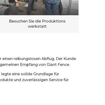
Besuchen Sie die Produktions
werkstatt
 einen reibungslosen Abflug. Der Kunde
allgemeinen Empfang von Giant Fence.
legte eine solide Grundlage für
odukte und zuverlässigen Service für