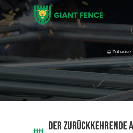
Zuhause
DER ZURÜCKKEHRENDE AU