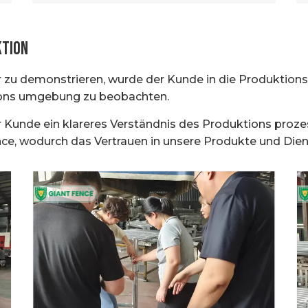
ktion
 zu demonstrieren, wurde der Kunde in die Produktions
tions umgebung zu beobachten.
Kunde ein klareres Verständnis des Produktions prozess
ce, wodurch das Vertrauen in unsere Produkte und Dien