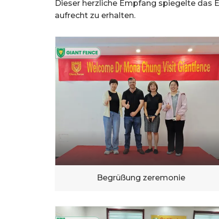
Dieser herzliche Empfang spiegelte das E
aufrecht zu erhalten.
Begrüßung zeremonie