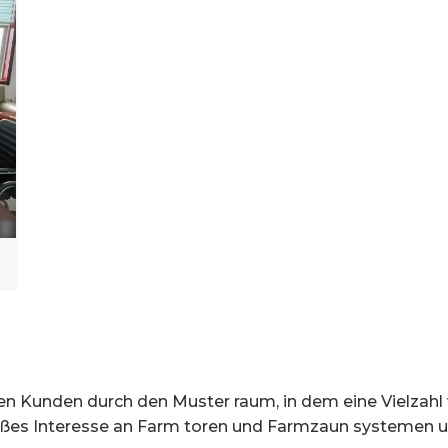
 Kunden durch den Muster raum, in dem eine Vielzahl
oßes Interesse an Farm toren und Farmzaun systemen und