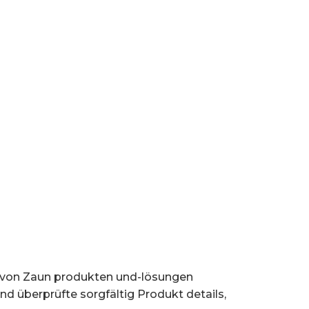
 von Zaun produkten und-lösungen
 überprüfte sorgfältig Produkt details,