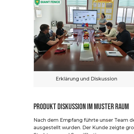
Erklärung und Diskussion
Produkt diskussion im Muster raum
Nach dem Empfang führte unser Team den
ausgestellt wurden. Der Kunde zeigte gr