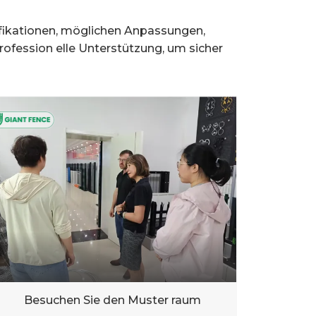
ifikationen, möglichen Anpassungen,
rofession elle Unterstützung, um sicher
Besuchen Sie den Muster raum