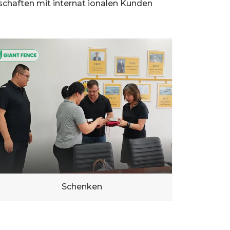
schaften mit internat ionalen Kunden
Schenken