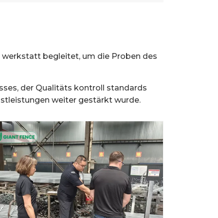
 werkstatt begleitet, um die Proben des
es, der Qualitäts kontroll standards
stleistungen weiter gestärkt wurde.