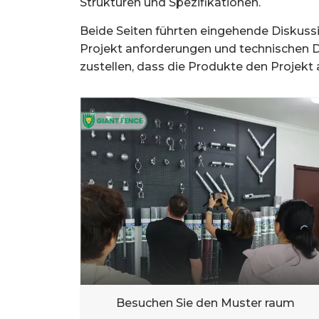
Strukturen und Spezifikationen.
Beide Seiten führten eingehende Diskussi
Projekt anforderungen und technischen De
zustellen, dass die Produkte den Projek
Besuchen Sie den Muster raum