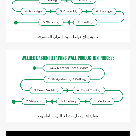
عملية إنتاج حوائط تثبيت التراب المنسوجة
عملية إنتاج جدار احتفاظ التراب الملحومة