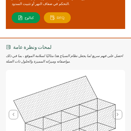
التحكم في ضفاف النهر أو تثبيت السدود.
RFQ
كتالوج
لمحات ونظرة عامة
احصل على فهم سريع لما يجعل نظام السياج هذا مثاليًا لسلامة الموقع ، بما في ذلك
مواصفاته وميزاته المميزة والحلول ذات الصلة.