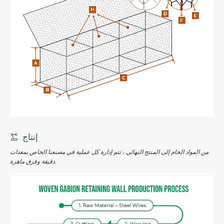
إنتاج
من المواد الخام إلى المنتج النهائي ، تتم إدارة كل عملية في مصنعنا الخاص بمعدات
دقيقة وفرق ماهرة.