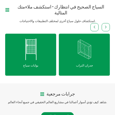
السياج الصحيح في انتظارك – استكشف ملاءمتك
المثالية
استكشاف حلول سياج أخرى لمختلف التطبيقات والاحتياجات.
أسوار أنبوبية فولاذية
جدران التراب
جرابات مرجعية
شاهد كيف تؤدي أسوار أعمالنا في مشاريع العالم الحقيقي في جميع أنحاء العالم.