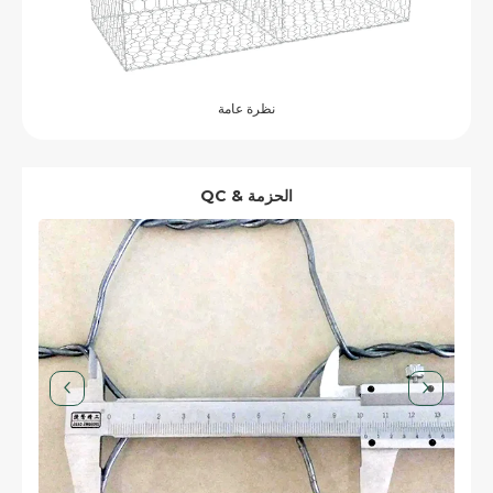
نظرة عامة
QC & الحزمة