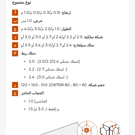
نوع منسوج
ارتفاع:
0.15 م/0.3 م/0.5 م/1.0 م
أ
عرض:
1.0 متر
ب
الطول:
1.0 م/2.0 م/3.0 م/4.0 م
ج
شبكة سلكية:
2.0 أو 2.2 أو/2.4 أو 2.7 أو 3.0 أو 3.0 أو
د
سلك سيلفادج:
2.4 أو 2.7 أو/3.0 أو 3.4 أو 3.9 أو
ه
سلك ربط:
F
2.0 ، (لسلك شبكي 2.0/2.2/2.4)
2.2 ، (لسلك شبكي 2.7 ،)
2.4 ، (لسلك شبكي 3.0 ،)
حجم شبكة:
60 × 80 ، 80 2067581 100 ، 100 × 120
ز
الحجاب الحاجز:
ح
1.0 (قياسي)
1.5 و (فقط لـ 3.0 م)