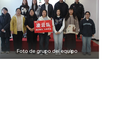
Foto de grupo del equipo