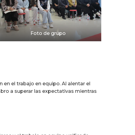
Foto de grupo
 en el trabajo en equipo. Al alentar el
bro a superar las expectativas mientras