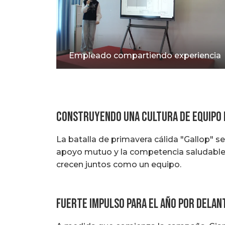
Empleado compartiendo experiencia
Construyendo una cultura de equipo 
La batalla de primavera cálida "Gallop" se
apoyo mutuo y la competencia saludable, 
crecen juntos como un equipo.
Fuerte impulso para el año por delan