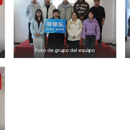
Foto de grupo del equipo