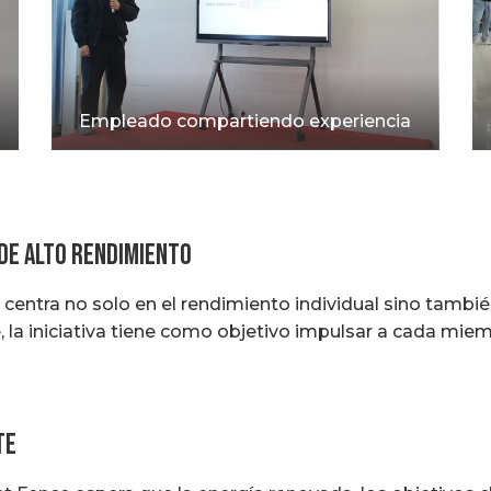
Empleado compartiendo experiencia
de alto rendimiento
 centra no solo en el rendimiento individual sino también
la iniciativa tiene como objetivo impulsar a cada miem
te