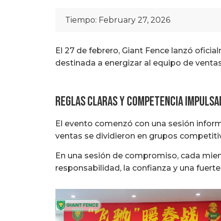
Tiempo:
February 27, 2026
El 27 de febrero, Giant Fence lanzó ofici
destinada a energizar al equipo de ventas
Reglas claras y competencia impulsa
El evento comenzó con una sesión informa
ventas se dividieron en grupos competiti
En una sesión de compromiso, cada miemb
responsabilidad, la confianza y una fuert