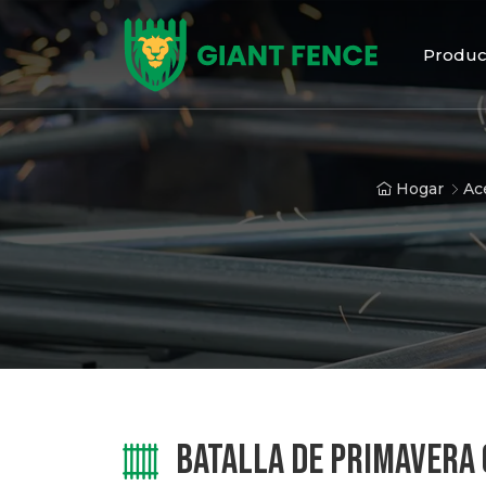
Produc
Hogar
Ac
BATALLA DE PRIMAVERA 