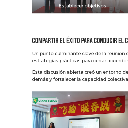
Establecer objetivos
Compartir el éxito para conducir el 
Un punto culminante clave de la reunión d
estrategias prácticas para cerrar acuerdos,
Esta discusión abierta creó un entorno d
demás y fortalecer la capacidad colectiva