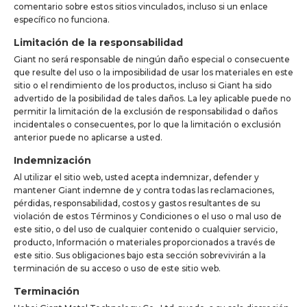
comentario sobre estos sitios vinculados, incluso si un enlace
específico no funciona.
Limitación de la responsabilidad
Giant no será responsable de ningún daño especial o consecuente
que resulte del uso o la imposibilidad de usar los materiales en este
sitio o el rendimiento de los productos, incluso si Giant ha sido
advertido de la posibilidad de tales daños. La ley aplicable puede no
permitir la limitación de la exclusión de responsabilidad o daños
incidentales o consecuentes, por lo que la limitación o exclusión
anterior puede no aplicarse a usted.
Indemnización
Al utilizar el sitio web, usted acepta indemnizar, defender y
mantener Giant indemne de y contra todas las reclamaciones,
pérdidas, responsabilidad, costos y gastos resultantes de su
violación de estos Términos y Condiciones o el uso o mal uso de
este sitio, o del uso de cualquier contenido o cualquier servicio,
producto, Información o materiales proporcionados a través de
este sitio. Sus obligaciones bajo esta sección sobrevivirán a la
terminación de su acceso o uso de este sitio web.
Terminación