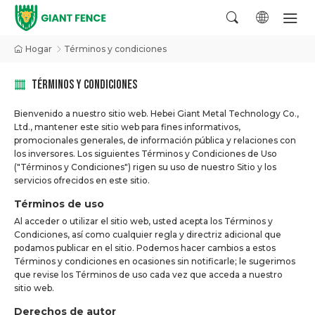
Hogar
Términos y condiciones
TÉRMINOS Y CONDICIONES
Bienvenido a nuestro sitio web. Hebei Giant Metal Technology Co.,
Ltd., mantener este sitio web para fines informativos,
promocionales generales, de información pública y relaciones con
los inversores. Los siguientes Términos y Condiciones de Uso
("Términos y Condiciones") rigen su uso de nuestro Sitio y los
servicios ofrecidos en este sitio.
Términos de uso
Al acceder o utilizar el sitio web, usted acepta los Términos y
Condiciones, así como cualquier regla y directriz adicional que
podamos publicar en el sitio. Podemos hacer cambios a estos
Términos y condiciones en ocasiones sin notificarle; le sugerimos
que revise los Términos de uso cada vez que acceda a nuestro
sitio web.
Derechos de autor