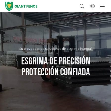
— Su proveedor de soluciones de esgrima integral —
ESGRIMA DE PRECISIÓN
PROTECCIÓN CONFIADA