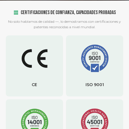
CERTIFICACIONES DE CONFIANZA, CAPACIDADES PROBADAS
No solo hablamos de calidad —, lo demostramos con certificaciones y
patentes reconocidas a nivel mundial.
CE
ISO 9001