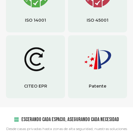
ISO 14001
ISO 45001
CITEO EPR
Patente
ESCERANDO CADA ESPACIO, ASEGURANDO CADA NECESIDAD
Desde casas privadas hasta zonas de alta seguridad, nuestras soluciones