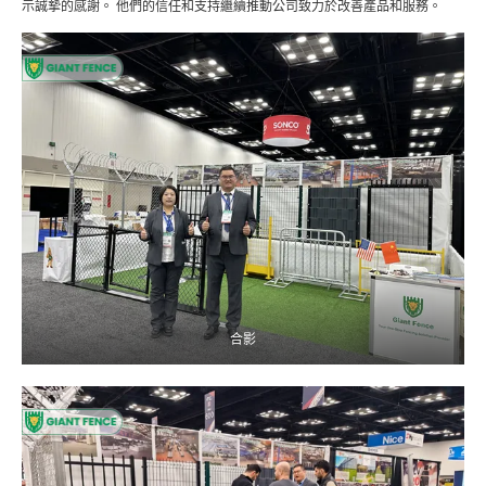
示誠摯的感謝。 他們的信任和支持繼續推動公司致力於改善產品和服務。
合影