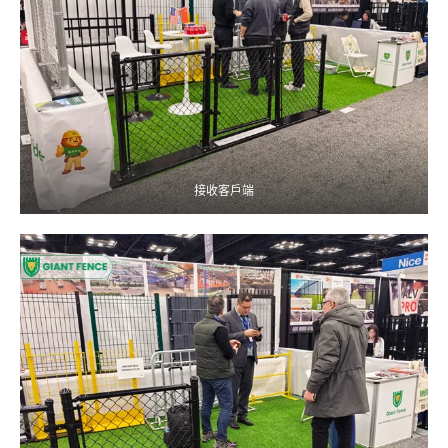
接收客戶端