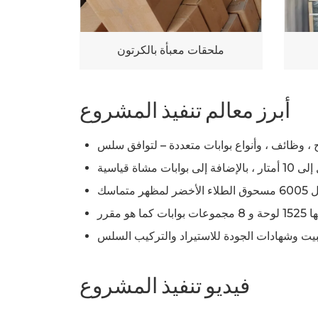
ملحقات معبأة بالكرتون
أبرز معالم تنفيذ المشروع
فيديو تنفيذ المشروع