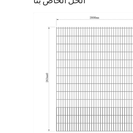
الحل الخاص بنا