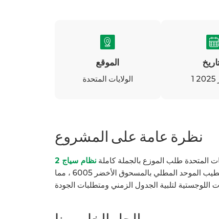
تاريخ
الموقع
20
الولايات المتحدة
نظرة عامة على المشروع
ات المتحدة طلب الموزع بالجملة كاملة
، وبوابات منزلقة للخدمة الشاقة للوصول إلى السيارة. كانت التحديات الرئيسية هي الأبعاد الدقيقة والاتساق الهيكلي والتشطيب الموحد المطلي بالمسحوق الأخضر 6005 ، مما