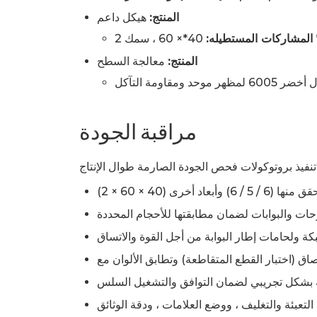
المنتج:
هيكل داعم
، سمك 2 *
المشاركات المستطيله:
المنتج:
معالجة السطح
مراقبة الجودة