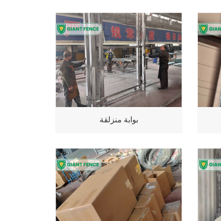
بوابة منزلقة