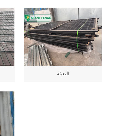
التعبئة