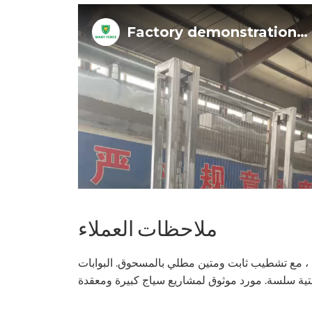
ملاحظات العملاء
وقع ، مع تشطيب ثابت ومتين مطلي بالمسحوق. البوابات