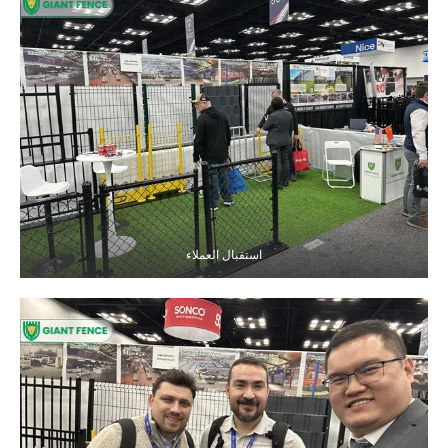
استقبال العملاء