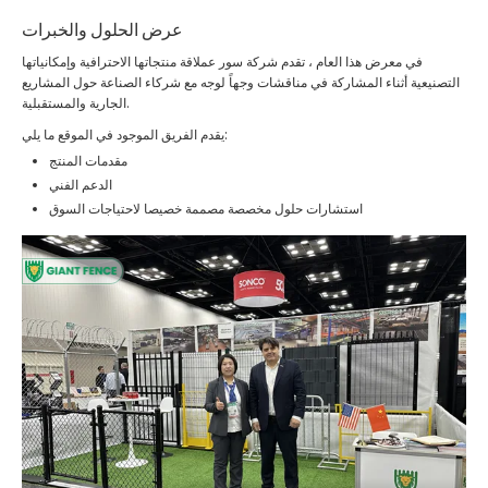
عرض الحلول والخبرات
في معرض هذا العام ، تقدم شركة سور عملاقة منتجاتها الاحترافية وإمكانياتها
التصنيعية أثناء المشاركة في مناقشات وجهاً لوجه مع شركاء الصناعة حول المشاريع
الجارية والمستقبلية.
يقدم الفريق الموجود في الموقع ما يلي:
مقدمات المنتج
الدعم الفني
استشارات حلول مخصصة مصممة خصيصا لاحتياجات السوق