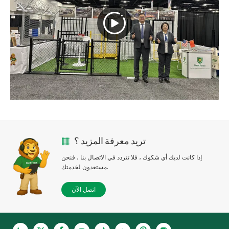
تريد معرفة المزيد ؟
إذا كانت لديك أي شكوك ، فلا تتردد في الاتصال بنا ، فنحن
مستعدون لخدمتك.
اتصل الآن