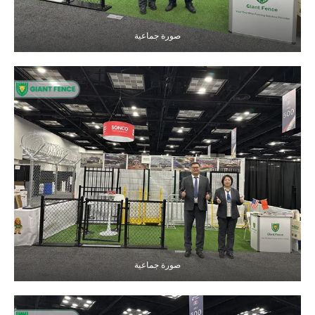
صورة جماعية
صورة جماعية