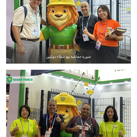
صورة جماعية مع عملاء دوليين