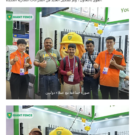
صورة جماعية مع عملاء دوليين